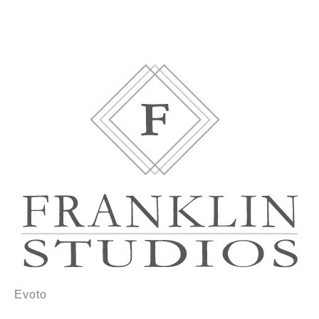
Evoto