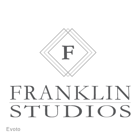
Evoto