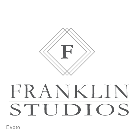
Evoto